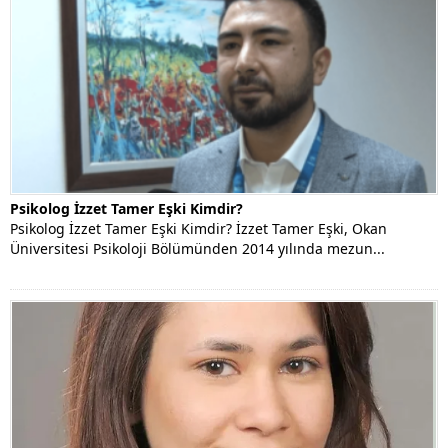
Psikolog İzzet Tamer Eşki Kimdir?
Psikolog İzzet Tamer Eşki Kimdir? İzzet Tamer Eşki, Okan
Üniversitesi Psikoloji Bölümünden 2014 yılında mezun...