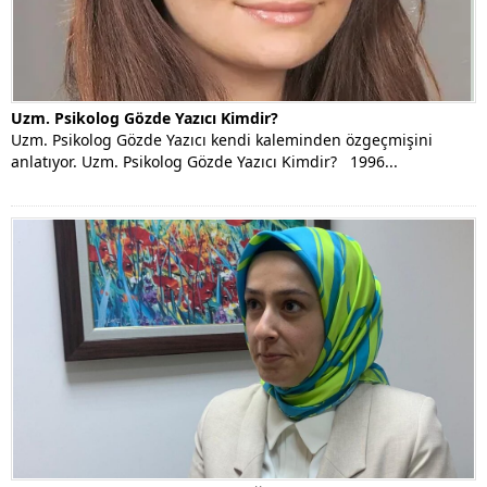
Uzm. Psikolog Gözde Yazıcı Kimdir?
Uzm. Psikolog Gözde Yazıcı kendi kaleminden özgeçmişini
anlatıyor. Uzm. Psikolog Gözde Yazıcı Kimdir? 1996...