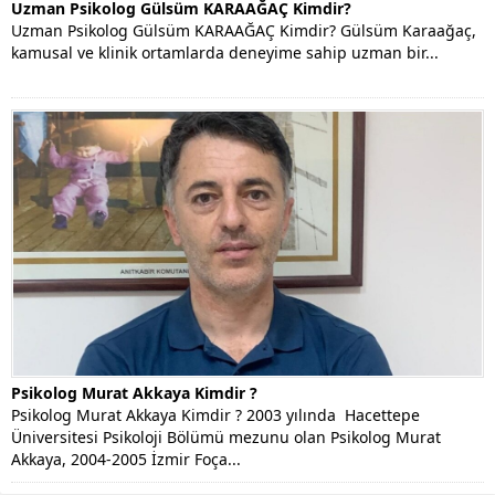
Uzman Psikolog Gülsüm KARAAĞAÇ Kimdir?
Uzman Psikolog Gülsüm KARAAĞAÇ Kimdir? Gülsüm Karaağaç,
kamusal ve klinik ortamlarda deneyime sahip uzman bir...
Psikolog Murat Akkaya Kimdir ?
Psikolog Murat Akkaya Kimdir ? 2003 yılında Hacettepe
Üniversitesi Psikoloji Bölümü mezunu olan Psikolog Murat
Akkaya, 2004-2005 İzmir Foça...