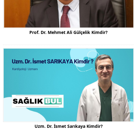
Prof. Dr. Mehmet Ali Gülçelik Kimdir?
Uzm. Dr. İsmet Sarıkaya Kimdir?