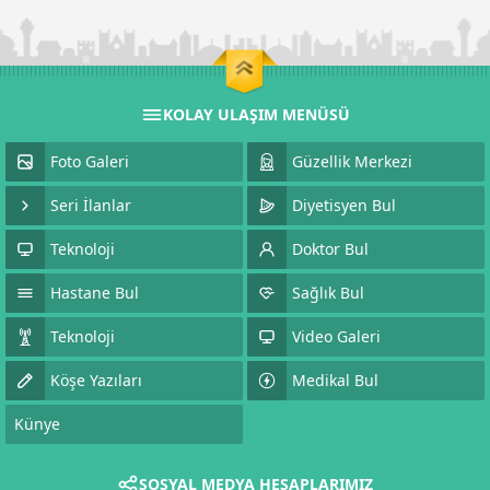
KOLAY ULAŞIM MENÜSÜ
Foto Galeri
Güzellik Merkezi
Seri İlanlar
Diyetisyen Bul
Teknoloji
Doktor Bul
Hastane Bul
Sağlık Bul
Teknoloji
Video Galeri
Köşe Yazıları
Medikal Bul
Künye
SOSYAL MEDYA HESAPLARIMIZ