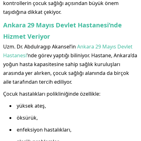
kontrollerin çocuk sağlığı açısından büyük önem
taşıdığına dikkat çekiyor.
Ankara 29 Mayıs Devlet Hastanesi’nde
Hizmet Veriyor
Uzm. Dr. Abdulragıp Akansel’in
Ankara 29 Mayıs Devlet
Hastanesi
’nde görev yaptığı biliniyor. Hastane, Ankara’da
yoğun hasta kapasitesine sahip sağlık kuruluşları
arasında yer alırken, çocuk sağlığı alanında da birçok
aile tarafından tercih ediliyor.
Çocuk hastalıkları polikliniğinde özellikle:
yüksek ateş,
öksürük,
enfeksiyon hastalıkları,