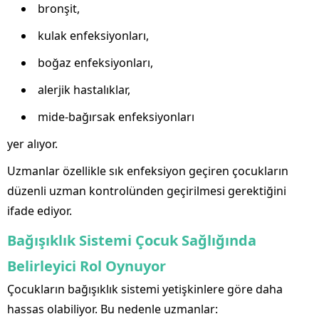
bronşit,
kulak enfeksiyonları,
boğaz enfeksiyonları,
alerjik hastalıklar,
mide-bağırsak enfeksiyonları
yer alıyor.
Uzmanlar özellikle sık enfeksiyon geçiren çocukların
düzenli uzman kontrolünden geçirilmesi gerektiğini
ifade ediyor.
Bağışıklık Sistemi Çocuk Sağlığında
Belirleyici Rol Oynuyor
Çocukların bağışıklık sistemi yetişkinlere göre daha
hassas olabiliyor. Bu nedenle uzmanlar: