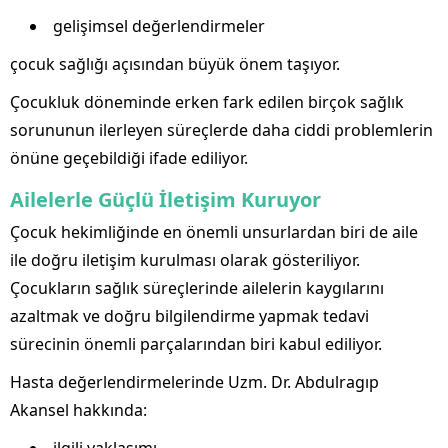
gelişimsel değerlendirmeler
çocuk sağlığı açısından büyük önem taşıyor.
Çocukluk döneminde erken fark edilen birçok sağlık
sorununun ilerleyen süreçlerde daha ciddi problemlerin
önüne geçebildiği ifade ediliyor.
Ailelerle Güçlü İletişim Kuruyor
Çocuk hekimliğinde en önemli unsurlardan biri de aile
ile doğru iletişim kurulması olarak gösteriliyor.
Çocukların sağlık süreçlerinde ailelerin kaygılarını
azaltmak ve doğru bilgilendirme yapmak tedavi
sürecinin önemli parçalarından biri kabul ediliyor.
Hasta değerlendirmelerinde Uzm. Dr. Abdulragıp
Akansel hakkında: