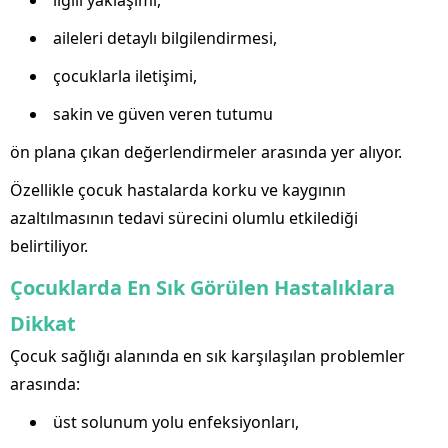
ilgili yaklaşımı,
aileleri detaylı bilgilendirmesi,
çocuklarla iletişimi,
sakin ve güven veren tutumu
ön plana çıkan değerlendirmeler arasında yer alıyor.
Özellikle çocuk hastalarda korku ve kaygının
azaltılmasının tedavi sürecini olumlu etkilediği
belirtiliyor.
Çocuklarda En Sık Görülen Hastalıklara
Dikkat
Çocuk sağlığı alanında en sık karşılaşılan problemler
arasında:
üst solunum yolu enfeksiyonları,