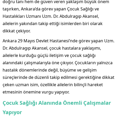
doğru tanı hem de güven veren yaklaşım büyük önem
taşırken, Ankara’da görev yapan Çocuk Sağlığı ve
Hastalıkları Uzmanı Uzm. Dr. Abdulragıp Akansel,
ailelerin yakından takip ettiği isimlerden biri olarak
dikkat çekiyor.
Ankara 29 Mayıs Devlet Hastanesi’nde görev yapan Uzm.
Dr. Abdulragıp Akansel, çocuk hastalara yaklaşımı,
ailelerle kurduğu güçlü iletişim ve çocuk sağlığı
alanındaki çalışmalarıyla öne çıkıyor. Çocukların yalnızca
hastalık dönemlerinde değil, büyüme ve gelişim
süreçlerinde de düzenli takip edilmesi gerektiğine dikkat
çeken uzman isim, özellikle ailelerin bilinçli hareket
etmesinin önemine vurgu yapıyor.
Çocuk Sağlığı Alanında Önemli Çalışmalar
Yapıyor