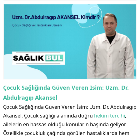
Çocuk Sağlığında Güven Veren İsim: Uzm. Dr.
Abdulragıp Akansel
Çocuk Sağlığında Güven Veren İsim: Uzm. Dr. Abdulragıp
Akansel, Çocuk sağlığı alanında doğru
hekim tercihi
,
ailelerin en hassas olduğu konuların başında geliyor.
Özellikle çocukluk çağında görülen hastalıklarda hem