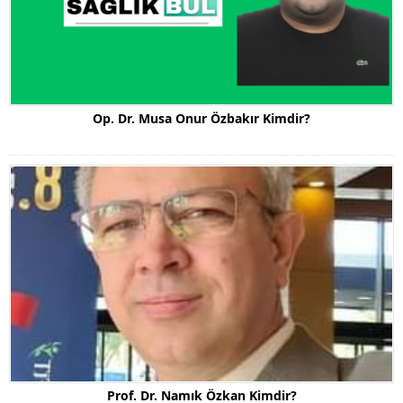
Op. Dr. Musa Onur Özbakır Kimdir?
Prof. Dr. Namık Özkan Kimdir?