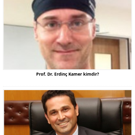
Prof. Dr. Erdinç Kamer kimdir?