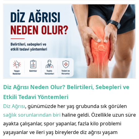
Diz Ağrısı Neden Olur? Belirtileri, Sebepleri ve
Etkili Tedavi Yöntemleri
Diz Ağrısı
, günümüzde her yaş grubunda sık görülen
sağlık sorunlarından biri
haline geldi. Özellikle uzun süre
ayakta çalışanlar, spor yapanlar, fazla kilo problemi
yaşayanlar ve ileri yaş bireylerde diz ağrısı yaşam