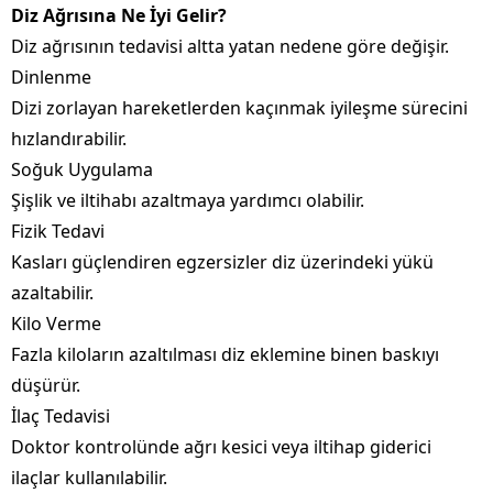
Diz Ağrısına Ne İyi Gelir?
Diz ağrısının tedavisi altta yatan nedene göre değişir.
Dinlenme
Dizi zorlayan hareketlerden kaçınmak iyileşme sürecini
hızlandırabilir.
Soğuk Uygulama
Şişlik ve iltihabı azaltmaya yardımcı olabilir.
Fizik Tedavi
Kasları güçlendiren egzersizler diz üzerindeki yükü
azaltabilir.
Kilo Verme
Fazla kiloların azaltılması diz eklemine binen baskıyı
düşürür.
İlaç Tedavisi
Doktor kontrolünde ağrı kesici veya iltihap giderici
ilaçlar kullanılabilir.