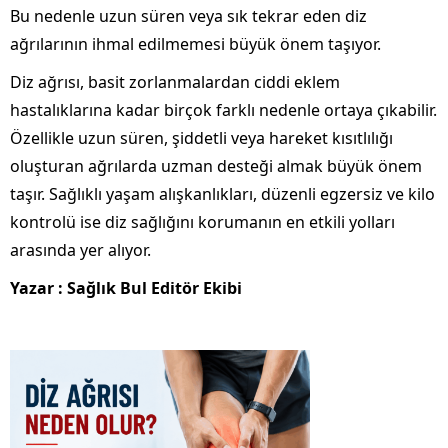
Bu nedenle uzun süren veya sık tekrar eden diz
ağrılarının ihmal edilmemesi büyük önem taşıyor.
Diz ağrısı, basit zorlanmalardan ciddi eklem
hastalıklarına kadar birçok farklı nedenle ortaya çıkabilir.
Özellikle uzun süren, şiddetli veya hareket kısıtlılığı
oluşturan ağrılarda uzman desteği almak büyük önem
taşır. Sağlıklı yaşam alışkanlıkları, düzenli egzersiz ve kilo
kontrolü ise diz sağlığını korumanın en etkili yolları
arasında yer alıyor.
Yazar : Sağlık Bul Editör Ekibi