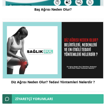
Baş Ağrısı Neden Olur?
Diz Ağrısı Neden Olur? Tedavi Yöntemleri Nelerdir ?
ZİYARETÇİ YORUMLARI