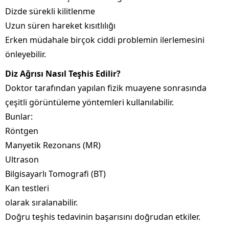
Dizde sürekli kilitlenme
Uzun süren hareket kısıtlılığı
Erken müdahale birçok ciddi problemin ilerlemesini
önleyebilir.
Diz Ağrısı Nasıl Teşhis Edilir?
Doktor tarafından yapılan fizik muayene sonrasında
çeşitli görüntüleme yöntemleri kullanılabilir.
Bunlar:
Röntgen
Manyetik Rezonans (MR)
Ultrason
Bilgisayarlı Tomografi (BT)
Kan testleri
olarak sıralanabilir.
Doğru teşhis tedavinin başarısını doğrudan etkiler.