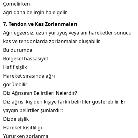
Çömelirken
ağrı daha belirgin hale gelir.
7. Tendon ve Kas Zorlanmaları
Ağır egzersiz, uzun yürüyüş veya ani hareketler sonucu
kas ve tendonlarda zorlanmalar oluşabilir.
Bu durumda:
Bölgesel hassasiyet
Hafif şişlik
Hareket sırasında ağrı
görülebilir.
Diz Ağrısının Belirtileri Nelerdir?
Diz ağrısı kişiden kişiye farklı belirtiler gösterebilir. En
yaygın belirtiler şunlardır:
Dizde şişlik
Hareket kısıtlılığı
Yürürken zorlanma