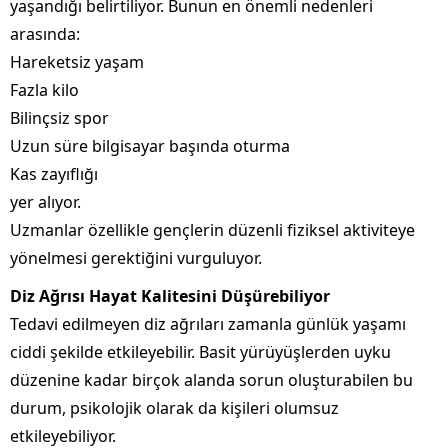
yaşandığı belirtiliyor. Bunun en önemli nedenleri
arasında:
Hareketsiz yaşam
Fazla kilo
Bilinçsiz spor
Uzun süre bilgisayar başında oturma
Kas zayıflığı
yer alıyor.
Uzmanlar özellikle gençlerin düzenli fiziksel aktiviteye
yönelmesi gerektiğini vurguluyor.
Diz Ağrısı Hayat Kalitesini Düşürebiliyor
Tedavi edilmeyen diz ağrıları zamanla günlük yaşamı
ciddi şekilde etkileyebilir. Basit yürüyüşlerden uyku
düzenine kadar birçok alanda sorun oluşturabilen bu
durum, psikolojik olarak da kişileri olumsuz
etkileyebiliyor.