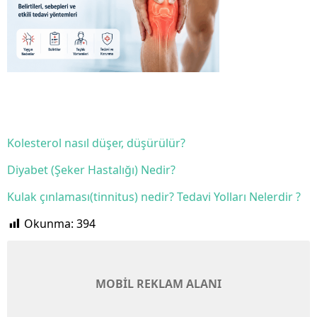
Kolesterol nasıl düşer, düşürülür?
Diyabet (Şeker Hastalığı) Nedir?
Kulak çınlaması(tinnitus) nedir? Tedavi Yolları Nelerdir ?
Okunma:
394
MOBİL REKLAM ALANI