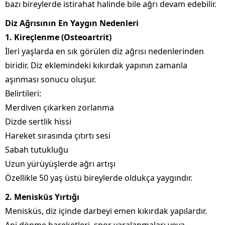
bazı bireylerde istirahat halinde bile ağrı devam edebilir.
Diz Ağrısının En Yaygın Nedenleri
1. Kireçlenme (Osteoartrit)
İleri yaşlarda en sık görülen diz ağrısı nedenlerinden
biridir. Diz eklemindeki kıkırdak yapının zamanla
aşınması sonucu oluşur.
Belirtileri:
Merdiven çıkarken zorlanma
Dizde sertlik hissi
Hareket sırasında çıtırtı sesi
Sabah tutukluğu
Uzun yürüyüşlerde ağrı artışı
Özellikle 50 yaş üstü bireylerde oldukça yaygındır.
2. Menisküs Yırtığı
Menisküs, diz içinde darbeyi emen kıkırdak yapılardır.