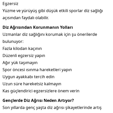
Egzersiz
Yüzme ve yürüyüş gibi düşük etkili sporlar diz sağlığı
açısından faydalı olabilir.
Diz Ağrısından Korunmanın Yolları
Uzmanlar diz sağlığını korumak için şu önerilerde
bulunuyor:
Fazla kilodan kaçının
Düzenli egzersiz yapın
Ağır yük taşımayın
Spor öncesi ısınma hareketleri yapın
Uygun ayakkabı tercih edin
Uzun süre hareketsiz kalmayın
Kas güçlendirici egzersizlere önem verin
Gençlerde Diz Ağrısı Neden Artıyor?
Son yıllarda genç yaşta diz ağrısı şikayetlerinde artış