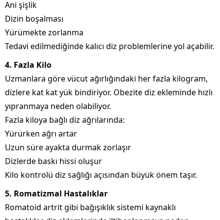
Ani şişlik
Dizin boşalması
Yürümekte zorlanma
Tedavi edilmediğinde kalıcı diz problemlerine yol açabilir.
4. Fazla Kilo
Uzmanlara göre vücut ağırlığındaki her fazla kilogram,
dizlere kat kat yük bindiriyor. Obezite diz ekleminde hızlı
yıpranmaya neden olabiliyor.
Fazla kiloya bağlı diz ağrılarında:
Yürürken ağrı artar
Uzun süre ayakta durmak zorlaşır
Dizlerde baskı hissi oluşur
Kilo kontrolü diz sağlığı açısından büyük önem taşır.
5. Romatizmal Hastalıklar
Romatoid artrit gibi bağışıklık sistemi kaynaklı