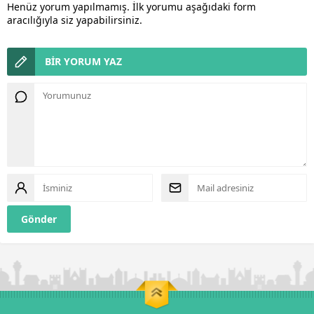
Henüz yorum yapılmamış. İlk yorumu aşağıdaki form
aracılığıyla siz yapabilirsiniz.
BİR YORUM YAZ