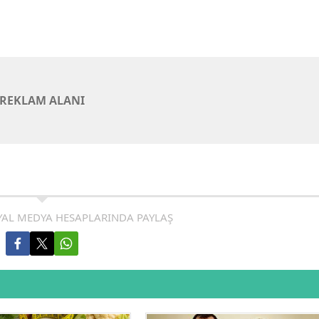
REKLAM ALANI
AL MEDYA HESAPLARINDA PAYLAŞ