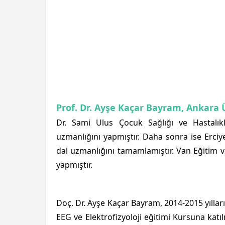
Prof
. Dr. Ayşe Kaçar Bayram,
Ankara Ü
Dr. Sami Ulus Çocuk Sağlığı ve Hastalıkl
uzmanlığını yapmıştır. Daha sonra ise Erciy
dal uzmanlığını tamamlamıştır. Van Eğitim 
yapmıştır.
Doç. Dr. Ayşe Kaçar Bayram, 2014-2015 yıllar
EEG ve Elektrofizyoloji eğitimi Kursuna kat