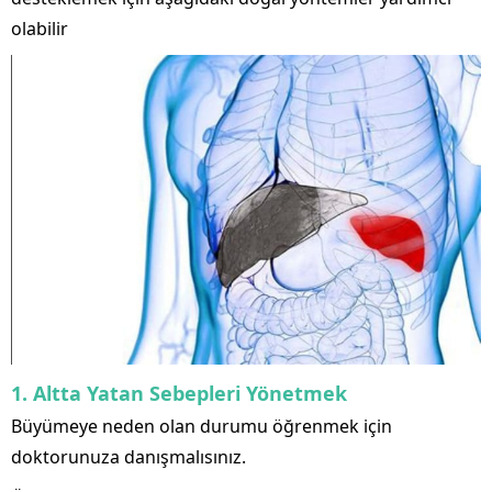
olabilir
1. Altta Yatan Sebepleri Yönetmek
Büyümeye neden olan durumu öğrenmek için
doktorunuza danışmalısınız.