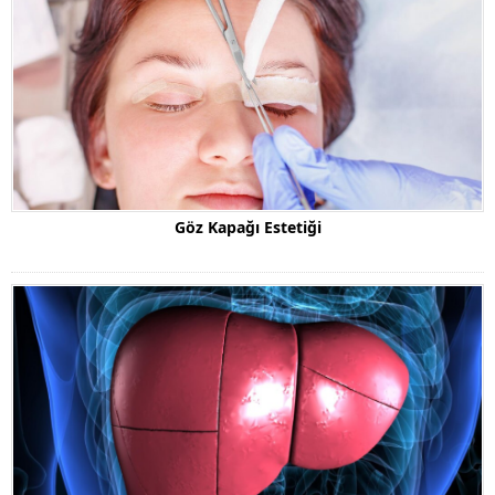
Göz Kapağı Estetiği