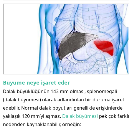
Büyüme neye işaret eder
Dalak büyüklüğünün 143 mm olması, splenomegali
(dalak büyümesi) olarak adlandırılan bir duruma işaret
edebilir. Normal dalak boyutları genellikle erişkinlerde
yaklaşık 120 mm’yi aşmaz.
Dalak büyümesi
pek çok farklı
nedenden kaynaklanabilir, örneğin: