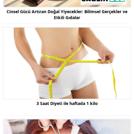
Cinsel Gücü Artıran Doğal Yiyecekler: Bilimsel Gerçekler ve
Etkili Gıdalar
3 Saat Diyeti ile haftada 1 kilo