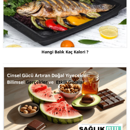
Hangi Balık Kaç Kalori ?