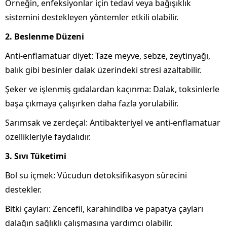
Örneğin, enfeksiyonlar için tedavi veya bağışıklık
sistemini destekleyen yöntemler etkili olabilir.
2. Beslenme Düzeni
Anti-enflamatuar diyet: Taze meyve, sebze, zeytinyağı,
balık gibi besinler dalak üzerindeki stresi azaltabilir.
Şeker ve işlenmiş gıdalardan kaçınma: Dalak, toksinlerle
başa çıkmaya çalışırken daha fazla yorulabilir.
Sarımsak ve zerdeçal: Antibakteriyel ve anti-enflamatuar
özellikleriyle faydalıdır.
3. Sıvı Tüketimi
Bol su içmek: Vücudun detoksifikasyon sürecini
destekler.
Bitki çayları: Zencefil, karahindiba ve papatya çayları
dalağın sağlıklı çalışmasına yardımcı olabilir.