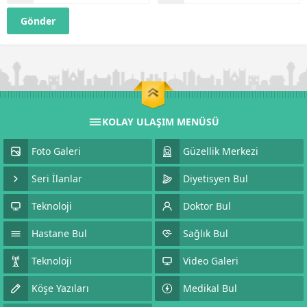
KOLAY ULAŞIM MENÜSÜ
Foto Galeri
Güzellik Merkezi
Seri İlanlar
Diyetisyen Bul
Teknoloji
Doktor Bul
Hastane Bul
Sağlık Bul
Teknoloji
Video Galeri
Köşe Yazıları
Medikal Bul