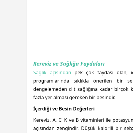
Kereviz ve Sağlığa Faydaları
Sağlık açısından
pek çok faydası olan, iç
programlarında sıklıkla önerilen bir se
dengelemeden cilt sağlığına kadar birçok 
fazla yer alması gereken bir besindir.
İçerdiği ve Besin Değerleri
Kereviz, A, C, K ve B vitaminleri ile potasy
açısından zengindir. Düşük kalorili bir sebz