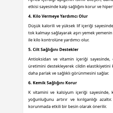
etkisi sayesinde kalp sağlığını korur ve hipert
4. Kilo Vermeye Yardımcı Olur
Düşük kalorili ve yüksek lif içeriği sayesinde
tok kalmayı sağlayarak aşırı yemek yemenin 
ile kilo kontrolüne yardımcı olur.
5. Cilt Sağlığını Destekler
Antioksidan ve vitamin içeriği sayesinde, c
üretimini destekleyerek cildin elastikiyetini 
daha parlak ve sağlıklı görünmesini sağlar.
6. Kemik Sağlığını Korur
K vitamini ve kalsiyum içeriği sayesinde, 
yoğunluğunu artırır ve kırılganlığı azaltı
korunmada etkili bir besin olarak önerilir.