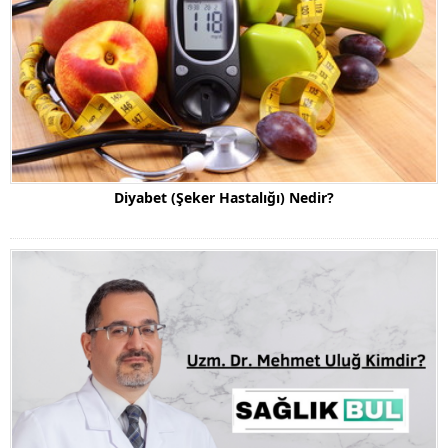
Diyabet (Şeker Hastalığı) Nedir?