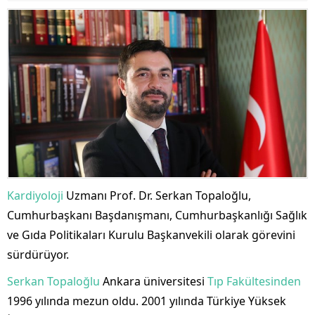
Kardiyoloji
Uzmanı Prof. Dr. Serkan Topaloğlu,
Cumhurbaşkanı Başdanışmanı, Cumhurbaşkanlığı Sağlık
ve Gıda Politikaları Kurulu Başkanvekili olarak görevini
sürdürüyor.
Serkan Topaloğlu
Ankara üniversitesi
Tıp Fakültesinden
1996 yılında mezun oldu. 2001 yılında Türkiye Yüksek