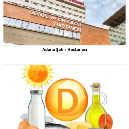
Adana Şehir Hastanesi