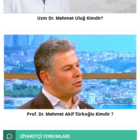
Uzm Dr. Mehmet Uluğ Kimdir?
Prof. Dr. Mehmet Akif Türkoğlu Kimdir ?
ZİYARETÇİ YORUMLARI