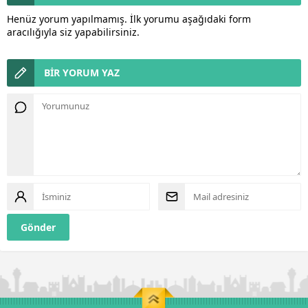
Henüz yorum yapılmamış. İlk yorumu aşağıdaki form
aracılığıyla siz yapabilirsiniz.
BİR YORUM YAZ