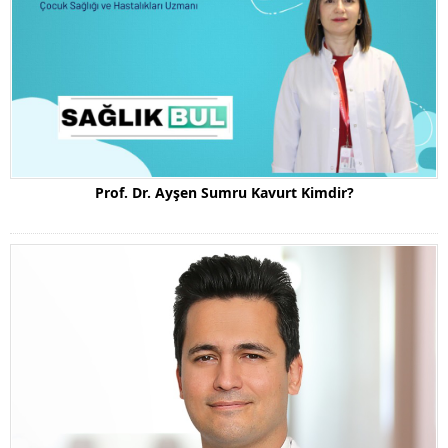
Prof. Dr. Ayşen Sumru Kavurt Kimdir?