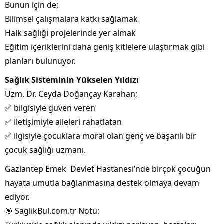
Bunun için de;
Bilimsel çalışmalara katkı sağlamak
Halk sağlığı projelerinde yer almak
Eğitim içeriklerini daha geniş kitlelere ulaştırmak gibi
planları bulunuyor.
Sağlık Sisteminin Yükselen Yıldızı
Uzm. Dr. Ceyda Doğançay Karahan;
✅ bilgisiyle güven veren
✅ iletişimiyle aileleri rahatlatan
✅ ilgisiyle çocuklara moral olan genç ve başarılı bir
çocuk sağlığı uzmanı.
Gaziantep Emek Devlet Hastanesi’nde birçok çocuğun
hayata umutla bağlanmasına destek olmaya devam
ediyor.
🎯 SaglikBul.com.tr Notu: