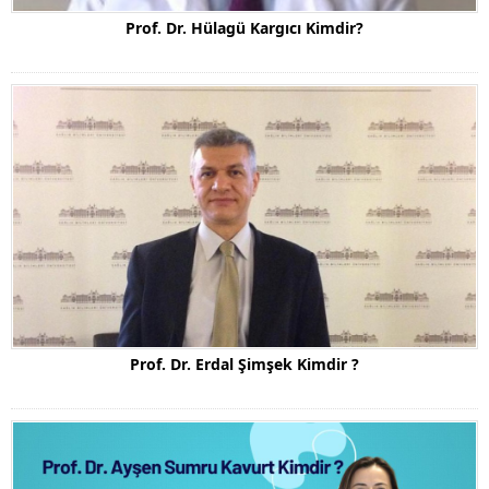
Prof. Dr. Hülagü Kargıcı Kimdir?
Prof. Dr. Erdal Şimşek Kimdir ?