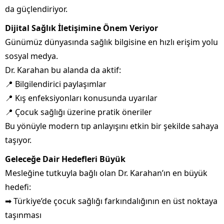
da güçlendiriyor.
Dijital Sağlık İletişimine Önem Veriyor
Günümüz dünyasında sağlık bilgisine en hızlı erişim yolu
sosyal medya.
Dr. Karahan bu alanda da aktif:
📍 Bilgilendirici paylaşımlar
📍 Kış enfeksiyonları konusunda uyarılar
📍 Çocuk sağlığı üzerine pratik öneriler
Bu yönüyle modern tıp anlayışını etkin bir şekilde sahaya
taşıyor.
Geleceğe Dair Hedefleri Büyük
Mesleğine tutkuyla bağlı olan Dr. Karahan’ın en büyük
hedefi:
➡ Türkiye’de çocuk sağlığı farkındalığının en üst noktaya
taşınması