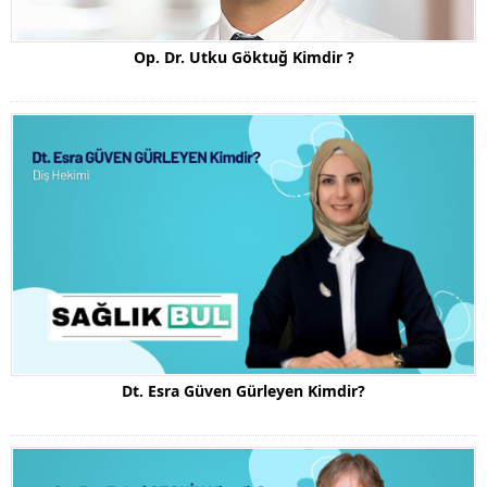
Op. Dr. Utku Göktuğ Kimdir ?
Dt. Esra Güven Gürleyen Kimdir?