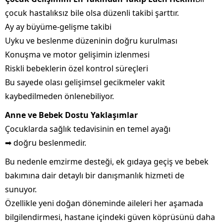
çocuk hastalıksız bile olsa düzenli takibi şarttır.
Ay ay büyüme-gelişme takibi
Uyku ve beslenme düzeninin doğru kurulması
Konuşma ve motor gelişimin izlenmesi
Riskli bebeklerin özel kontrol süreçleri
Bu sayede olası gelişimsel gecikmeler vakit
kaybedilmeden önlenebiliyor.
Anne ve Bebek Dostu Yaklaşımlar
Çocuklarda sağlık tedavisinin en temel ayağı
➡ doğru beslenmedir.
Bu nedenle emzirme desteği, ek gıdaya geçiş ve bebek
bakımına dair detaylı bir danışmanlık hizmeti de
sunuyor.
Özellikle yeni doğan döneminde aileleri her aşamada
bilgilendirmesi, hastane içindeki güven köprüsünü daha