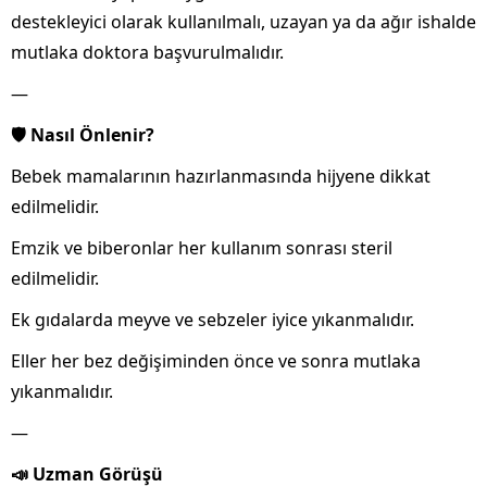
destekleyici olarak kullanılmalı, uzayan ya da ağır ishalde
mutlaka doktora başvurulmalıdır.
—
🛡️ Nasıl Önlenir?
Bebek mamalarının hazırlanmasında hijyene dikkat
edilmelidir.
Emzik ve biberonlar her kullanım sonrası steril
edilmelidir.
Ek gıdalarda meyve ve sebzeler iyice yıkanmalıdır.
Eller her bez değişiminden önce ve sonra mutlaka
yıkanmalıdır.
—
📣 Uzman Görüşü