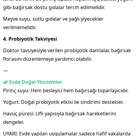
gibi bağırsak dostu gıdalar tercih edilmelidir.
Meyve suyu, sütlü gıdalar ve yağlı yiyecekler
verilmemelidir.
4. Probiyotik Takviyesi
Doktor tavsiyesiyle verilen probiyotik damlalar, bağırsak
florasını düzenlemeye yardımcı olabilir.
—
🌿 Evde Doğal Yöntemler
Pirinç suyu: Hem besleyici hem bağırsağı toparlayıcıdır.
Yoğurt: Doğal probiyotik etkisi ile sindirimi destekler.
Havuç püresi: Lifli yapısıyla bağırsak hareketlerini
dengeler.
UYARI: Evde yapılan uygulamalar sadece hafif vakalarda