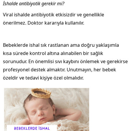
İshalde antibiyotik gerekir mi?
Viral ishalde antibiyotik etkisizdir ve genellikle
önerilmez. Doktor kararıyla kullanılır.
Bebeklerde ishal sık rastlanan ama doğru yaklaşımla
kısa sürede kontrol altına alınabilen bir sağlık
sorunudur. En önemlisi sıvı kaybını önlemek ve gerekirse
profesyonel destek almaktır. Unutmayın, her bebek
özeldir ve tedavi kişiye özel olmalıdır.