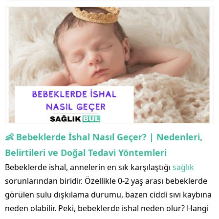
👶
Bebeklerde
İshal Nasıl Geçer? | Nedenleri,
Belirtileri ve Doğal Tedavi Yöntemleri
Bebeklerde ishal, annelerin en sık karşılaştığı
sağlık
sorunlarından biridir. Özellikle 0-2 yaş arası bebeklerde
görülen sulu dışkılama durumu, bazen ciddi sıvı kaybına
neden olabilir. Peki, bebeklerde ishal neden olur? Hangi