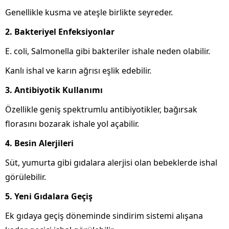
Genellikle kusma ve ateşle birlikte seyreder.
2. Bakteriyel Enfeksiyonlar
E. coli, Salmonella gibi bakteriler ishale neden olabilir.
Kanlı ishal ve karın ağrısı eşlik edebilir.
3. Antibiyotik Kullanımı
Özellikle geniş spektrumlu antibiyotikler, bağırsak
florasını bozarak ishale yol açabilir.
4. Besin Alerjileri
Süt, yumurta gibi gıdalara alerjisi olan bebeklerde ishal
görülebilir.
5. Yeni Gıdalara Geçiş
Ek gıdaya geçiş döneminde sindirim sistemi alışana