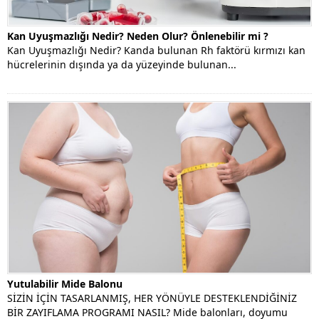
Kan Uyuşmazlığı Nedir? Neden Olur? Önlenebilir mi ?
Kan Uyuşmazlığı Nedir? Kanda bulunan Rh faktörü kırmızı kan
hücrelerinin dışında ya da yüzeyinde bulunan...
Yutulabilir Mide Balonu
SİZİN İÇİN TASARLANMIŞ, HER YÖNÜYLE DESTEKLENDİĞİNİZ
BİR ZAYIFLAMA PROGRAMI NASIL? Mide balonları, doyumu