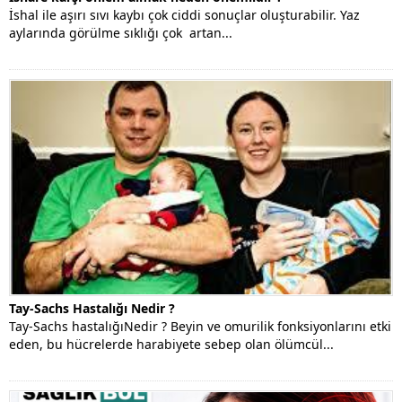
İshal ile aşırı sıvı kaybı çok ciddi sonuçlar oluşturabilir. Yaz
aylarında görülme sıklığı çok artan...
Tay-Sachs Hastalığı Nedir ?
Tay-Sachs hastalığıNedir ? Beyin ve omurilik fonksiyonlarını etki
eden, bu hücrelerde harabiyete sebep olan ölümcül...