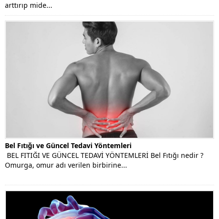
arttırıp mide...
Bel Fıtığı ve Güncel Tedavi Yöntemleri
BEL FITIĞI VE GÜNCEL TEDAVİ YÖNTEMLERİ Bel Fıtığı nedir ?
Omurga, omur adı verilen birbirine...