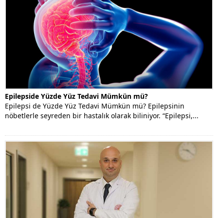
Epilepside Yüzde Yüz Tedavi Mümkün mü?
Epilepsi de Yüzde Yüz Tedavi Mümkün mü? Epilepsinin
nöbetlerle seyreden bir hastalık olarak biliniyor. “Epilepsi,...