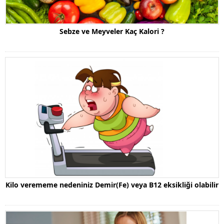
Sebze ve Meyveler Kaç Kalori ?
Kilo verememe nedeniniz Demir(Fe) veya B12 eksikliği olabilir