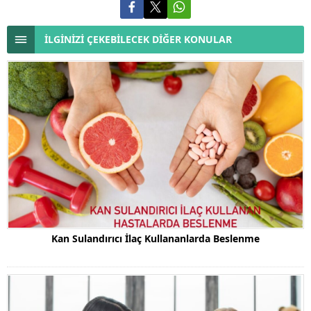
İLGİNİZİ ÇEKEBİLECEK DİĞER KONULAR
Kan Sulandırıcı İlaç Kullananlarda Beslenme