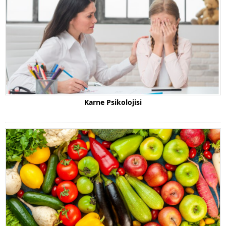
Karne Psikolojisi