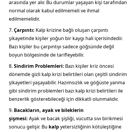
arasında yer alır. Bu durumlar yaşayan kişi tarafından
normal olarak kabul edilmemeli ve ihmal
edilmemelidir.
Çarpıntı:
Kalp krizine bağlı oluşan çarpıntı
şikayetinde kişiler yoğun bir kaygı hali içerisindedir.
Bazı kişiler bu çarpıntıyı sadece göğsünde değil
boyun bölgesinde de tarifleyebilir.
Sindirim Problemleri:
Bazı kişiler kriz öncesi
dönemde gizli kalp krizi belirtileri olan çeşitli sindirim
şikayetleri yaşayabilir. Hazımsızlık ve göğüste yanma
gibi sindirim problemleri bazı kalp krizi belirtileri ile
benzerlik gösterebileceği için dikkatli olunmalıdır.
Bacakların, ayak ve bileklerin
şişmesi:
Ayak ve bacak şişliği, vücutta sıvı birikmesi
sonucu gelişir. Bu
kalp
yetersizliğinin kötüleştiğine