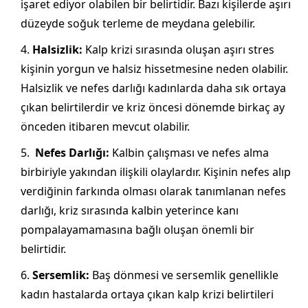
işaret ediyor olabilen bir belirtidir. Bazı kişilerde aşırı
düzeyde soğuk terleme de meydana gelebilir.
Halsizlik:
Kalp krizi sırasında oluşan aşırı stres
kişinin yorgun ve halsiz hissetmesine neden olabilir.
Halsizlik ve nefes darlığı kadınlarda daha sık ortaya
çıkan belirtilerdir ve kriz öncesi dönemde birkaç ay
önceden itibaren mevcut olabilir.
Nefes Darlığı:
Kalbin çalışması ve nefes alma
birbiriyle yakından ilişkili olaylardır. Kişinin nefes alıp
verdiğinin farkında olması olarak tanımlanan nefes
darlığı, kriz sırasında kalbin yeterince kanı
pompalayamamasına bağlı oluşan önemli bir
belirtidir.
Sersemlik:
Baş dönmesi ve sersemlik genellikle
kadın hastalarda ortaya çıkan kalp krizi belirtileri