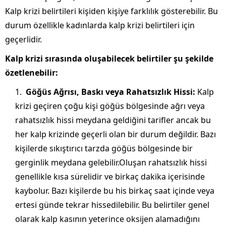
Kalp krizi belirtileri kişiden kişiye farklılık gösterebilir. Bu
durum özellikle kadınlarda kalp krizi belirtileri için
geçerlidir.
Kalp krizi sırasında oluşabilecek belirtiler şu şekilde
özetlenebilir:
Göğüs Ağrısı, Baskı veya Rahatsızlık Hissi:
Kalp
krizi geçiren çoğu kişi göğüs bölgesinde ağrı veya
rahatsızlık hissi meydana geldiğini tarifler ancak bu
her kalp krizinde geçerli olan bir durum değildir. Bazı
kişilerde sıkıştırıcı tarzda göğüs bölgesinde bir
gerginlik meydana gelebilir.Oluşan rahatsızlık hissi
genellikle kısa sürelidir ve birkaç dakika içerisinde
kaybolur. Bazı kişilerde bu his birkaç saat içinde veya
ertesi günde tekrar hissedilebilir. Bu belirtiler genel
olarak kalp kasının yeterince oksijen alamadığını