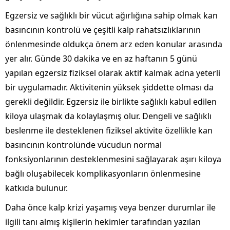
Egzersiz ve sağlıklı bir vücut ağırlığına sahip olmak kan
basıncının kontrolü ve çeşitli kalp rahatsızlıklarının
önlenmesinde oldukça önem arz eden konular arasında
yer alır. Günde 30 dakika ve en az haftanın 5 günü
yapılan egzersiz fiziksel olarak aktif kalmak adna yeterli
bir uygulamadır. Aktivitenin yüksek şiddette olması da
gerekli değildir. Egzersiz ile birlikte sağlıklı kabul edilen
kiloya ulaşmak da kolaylaşmış olur. Dengeli ve sağlıklı
beslenme ile desteklenen fiziksel aktivite özellikle kan
basıncının kontrolünde vücudun normal
fonksiyonlarının desteklenmesini sağlayarak aşırı kiloya
bağlı oluşabilecek komplikasyonların önlenmesine
katkıda bulunur.
Daha önce kalp krizi yaşamış veya benzer durumlar ile
ilgili tanı almış kişilerin hekimler tarafından yazılan