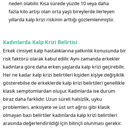
neden olabilir. Kısa sürede yüzde 10 veya daha
fazla kilo artışı olan orta yaşlı bireylerde ilerleyen
yıllarda kalp krizi riskinin arttığı gözlemlenmiştir.
Kadınlarda Kalp Krizi Belirtisi
Erkek cinsiyet kalp hastalıklarına yatkınlık konusunda bir
risk faktörü olarak kabul edilir. Aynı zamanda erkekler
kadınlara göre daha erken yaşlarda kalp krizi geçirebilir.
Her ne kadar kalp krizi belirtileri kişiden kişiye değişiklik
gösterebilse de erkeklerde kalp krizi belirtileri genellikle
klasik semptomlardan oluşur. Kadınlarda ise durum
biraz daha farklıdır. Uzun süreli halsizlik, uyku
problemleri, anksiyete ve üst sırt ağrısı gibi klasik
olmayan bazı belirtiler kadınlarda kalp krizi belirtileri
arasında değerlendirildiği için bilinçli olunması gerekir.