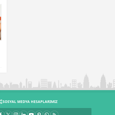
SOSYAL MEDYA HESAPLARIMIZ