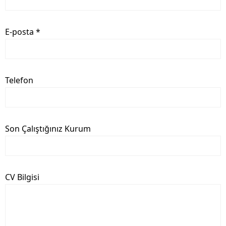
E-posta *
Telefon
Son Çalıştığınız Kurum
CV Bilgisi