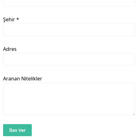
Şehir *
Adres
Aranan Nitelikler