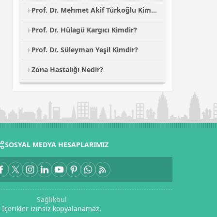
Prof. Dr. Mehmet Akif Türkoğlu Kimdir ?
Prof. Dr. Hülagü Kargıcı Kimdir?
Prof. Dr. Süleyman Yeşil Kimdir?
Zona Hastalığı Nedir?
SOSYAL MEDYA HESAPLARIMIZ
Sağlıkbul
İçerikler izinsiz kopyalanamaz.