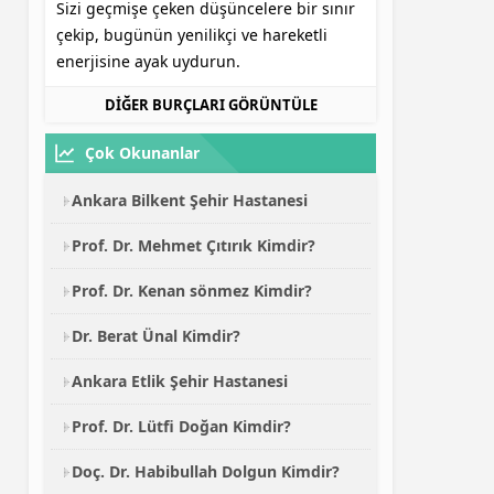
Sizi geçmişe çeken düşüncelere bir sınır
çekip, bugünün yenilikçi ve hareketli
enerjisine ayak uydurun.
DİĞER BURÇLARI GÖRÜNTÜLE
Çok Okunanlar
Ankara Bilkent Şehir Hastanesi
Prof. Dr. Mehmet Çıtırık Kimdir?
Prof. Dr. Kenan sönmez Kimdir?
Dr. Berat Ünal Kimdir?
Ankara Etlik Şehir Hastanesi
Prof. Dr. Lütfi Doğan Kimdir?
Doç. Dr. Habibullah Dolgun Kimdir?